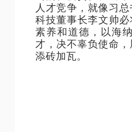
人才竞争，就像习总
科技董事长李文帅必
素养和道德，以海
才，决不辜负使命，
添砖加瓦。