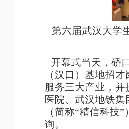
第六届武汉大学
开幕式当天，硚
（汉口）基地招才
服务三大产业，并
医院、武汉地铁集
（简称
“精信科技”
询。