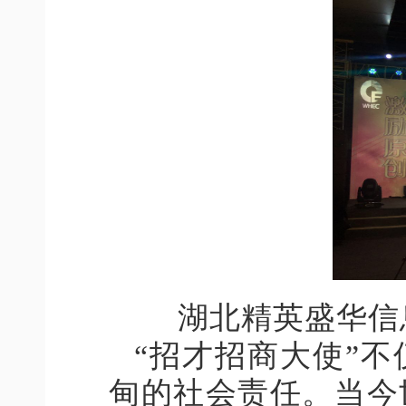
湖北精英盛华信
“招才招商大使”
甸的社会责任。当今