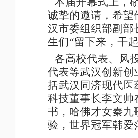
本届开幕式上，
诚挚的邀请，希望
汉市委组织部副部
生们
“留下来，干起
各高校代表、风
代表等武汉创新创
括武汉同济现代医
科技董事长李文帅
书，哈佛才女秦九
验，世界冠军韩爱