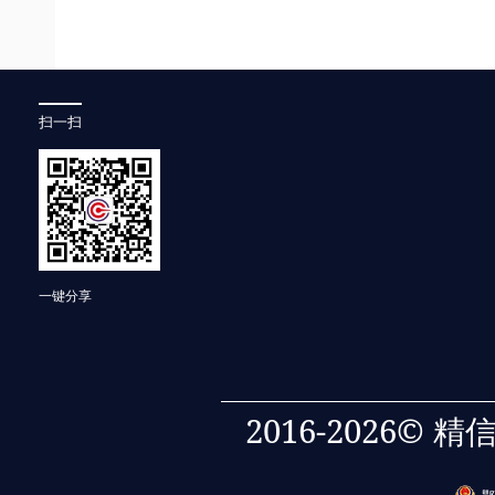
扫一扫
一键分享
2016-2026©