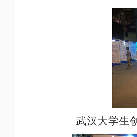
武汉大学生