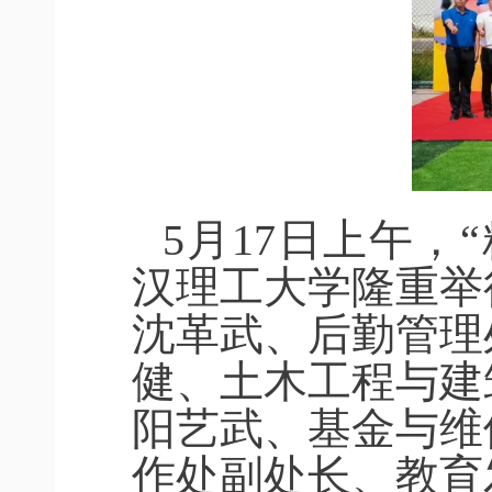
5月17日上午，
汉理工大学隆重举
沈革武、后勤管理
健、土木工程与建
阳艺武、基金与维
作处副处长、教育