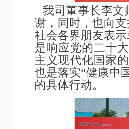
我司董事长李文
谢，同时，也向支
社会各界朋友表示
是响应党的二十大
主义现代化国家的
也是落实“健康中国
的具体行动。