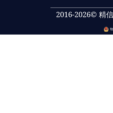
2016-2026©
鄂