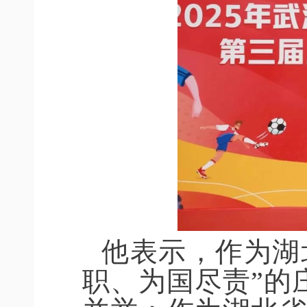
他表示，作为湖
职、为国尽责”的