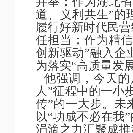
并举；作为湖北省
道、义利共生”的
履行好新时代民营
任担当；作为精信
创新驱动”融入企
为落实“高质量发
他强调，今天的
人”征程中的一小
传”的一大步。未
以“功成不必在我
涓滴之力汇聚成推