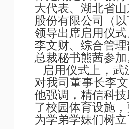
大代表、湖北省山
股份有限公司（以
领导出席启用仪式
李文财、综合管理
总裁秘书熊茜参加
启用仪式上，武
对我司董事长李文
他强调，精信科技
了校园体育设施，
为学弟学妹们树立